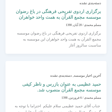
دسته‌بندی نشده
برگزاری اردوی تفریحی فرهنگی در باغ رضوان
موسسه مجمع القرآن به همت واحد خواهران
مسلم محمدی
/
28 آبان, 1398
برگزاری اردوی تفریحی فرهنگی در باغ رضوان موسسه
مجمع القرآن به همت واحد خواهران این موسسه به
مناسبت سالروز آغاز
,
آخرین اخبار موسسه
دسته‌بندی نشده
حمید عظیمی به عنوان بازرس و ناظر کیفی
موسسه مجمع القرآن منصوب شد.
مسلم محمدی
/
6 فروردین, 1398
جناب آقای حمید عظیمی سلام علیکم احتراما با توجه به
گستردگی فعالیت های موسسه مجمع القرآن فاطمیون و