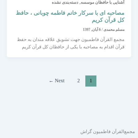
,
آشنایی با حافظان موسسه
دسته‌بندی نشده
مصاحبه ای با سرکار خانم فاطمه چوبانی ، حافظ
کل قرآن کریم
مسلم محمدی
/
6 آبان, 1397
مجمع القرآن فاطمیون جهت تشویق علاقه مندان به حفظ
قرآن اقدام به مصاحبه با یکی از حافظان کل قرآن کریم
←
Next
2
1
مجمع‌القرآن فاطمیون گراش