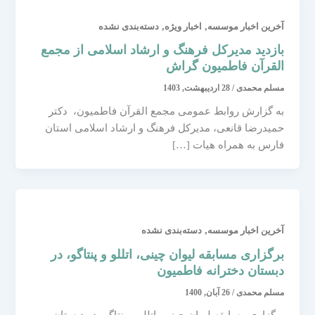
,
,
آخرین اخبار موسسه
اخبار ویژه
دسته‌بندی نشده
بازدید مدیرکل فرهنگ و ارشاد اسلامی از مجمع
القرآن فاطمیون گراش
مسلم محمدی
/
28 اردیبهشت, 1403
به گزارش روابط عمومی مجمع القرآن فاطمیون، دکتر
حمیدرضا قانعی، مدیرکل فرهنگ و ارشاد اسلامی استان
فارس به همراه هیات […]
,
آخرین اخبار موسسه
دسته‌بندی نشده
برگزاری مسابقه لیوان چینی، اتللو و پنتاگو، در
دبستان دخترانه فاطمیون
مسلم محمدی
/
26 آبان, 1400