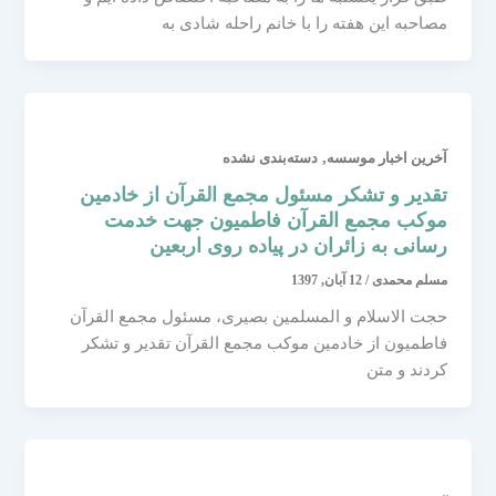
مصاحبه این هفته را با خانم راحله شادی به
,
آخرین اخبار موسسه
دسته‌بندی نشده
تقدیر و تشکر مسئول مجمع القرآن از خادمین
موکب مجمع القرآن فاطمیون جهت خدمت
رسانی به زائران در پیاده روی اربعین
مسلم محمدی
/
12 آبان, 1397
حجت الاسلام و المسلمین بصیری، مسئول مجمع القرآن
فاطمیون از خادمین موکب مجمع القرآن تقدیر و تشکر
کردند و متن