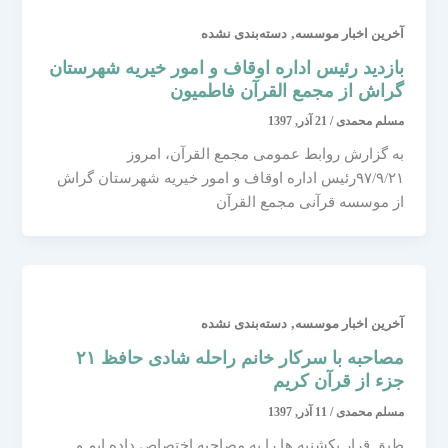
,
آخرین اخبار موسسه
دسته‌بندی نشده
بازدید رئیس اداره اوقاف و امور خیریه شهرستان
گراش از مجمع القرآن فاطمیون
مسلم محمدی
/
21 آذر, 1397
به گزارش روابط عمومی مجمع القرآن، امروز
۹۷/۹/۲۱رئیس اداره اوقاف و امور خیریه شهرستان گراش
از موسسه قرآنی مجمع القرآن
,
آخرین اخبار موسسه
دسته‌بندی نشده
مصاحبه با سرکار خانم راحله شادی حافظ ۲۱
جزء از قرآن کریم
مسلم محمدی
/
11 آذر, 1397
طبق قرار یکشنبه ها را به مصاحبه اختصاص داده ایم و