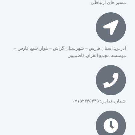
مسیر های ارتباطی
آدرس: استان فارس – شهرستان گراش – بلوار خلیج فارس –
موسسه مجمع القرآن فاطمیون
شماره تماس: ۰۷۱۵۲۴۴۵۴۴۵