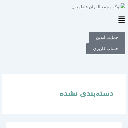
فتن
ه
حتوا
Main
Menu
حمایت آنلاین
حساب کاربری
دسته‌بندی نشده