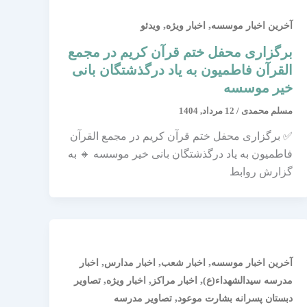
,
,
آخرین اخبار موسسه
اخبار ویژه
ویدئو
برگزاری محفل ختم قرآن کریم در مجمع
القرآن فاطمیون به یاد درگذشتگان بانی
خیر موسسه
مسلم محمدی
/
12 مرداد, 1404
✅ برگزاری محفل ختم قرآن کریم در مجمع القرآن
فاطمیون به یاد درگذشتگان بانی خیر موسسه 🔸 به
گزارش روابط
,
,
,
آخرین اخبار موسسه
اخبار شعب
اخبار مدارس
اخبار
,
,
,
مدرسه سیدالشهداء(ع)
اخبار مراکز
اخبار ویژه
تصاویر
,
دبستان پسرانه بشارت موعود
تصاویر مدرسه