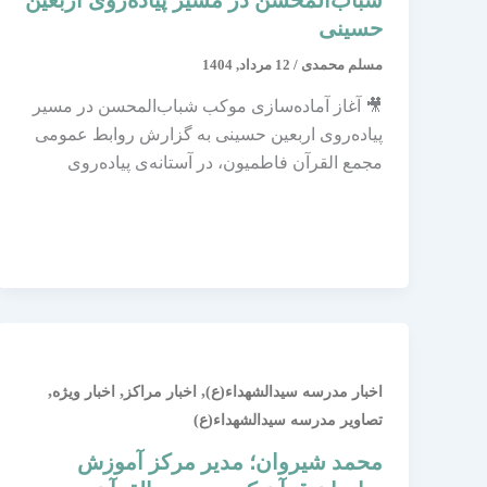
شباب‌المحسن در مسیر پیاده‌روی اربعین
حسینی
مسلم محمدی
/
12 مرداد, 1404
🎥 آغاز آماده‌سازی موکب شباب‌المحسن در مسیر
پیاده‌روی اربعین حسینی به گزارش روابط عمومی
مجمع القرآن فاطمیون، در آستانه‌ی پیاده‌روی
,
,
,
اخبار مدرسه سیدالشهداء(ع)
اخبار مراکز
اخبار ویژه
تصاویر مدرسه سیدالشهداء(ع)
محمد شیروان؛ مدیر مرکز آموزش