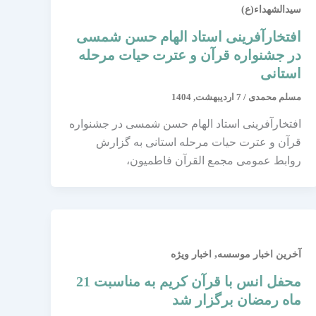
سیدالشهداء(ع)
افتخارآفرینی استاد الهام حسن شمسی
در جشنواره قرآن و عترت حیات مرحله
استانی
مسلم محمدی
/
7 اردیبهشت, 1404
افتخارآفرینی استاد الهام حسن شمسی در جشنواره
قرآن و عترت حیات مرحله استانی به گزارش
روابط عمومی مجمع القرآن فاطمیون،
,
آخرین اخبار موسسه
اخبار ویژه
محفل انس با قرآن کریم به مناسبت 21
ماه رمضان برگزار شد