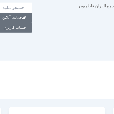
حمایت آنلاین
حساب کاربری