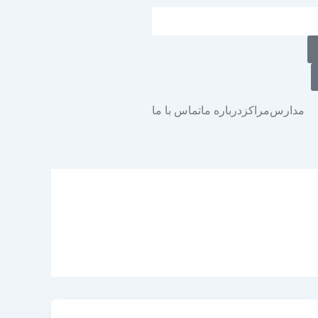
مدارس
مراکز
درباره ما
تماس با ما