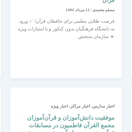
قرآن
مسلم محمدی
/
12 مرداد, 1404
فرصت طلایی معلمی برای حافظان قرآن! ✅ ورود
به دانشگاه فرهنگیان بدون کنکور و با امتیازات ویژه
🔸 سازمان سنجش
,
,
اخبار مدارس
اخبار مراکز
اخبار ویژه
موفقیت دانش‌آموزان و قرآن‌آموزان
مجمع القرآن فاطمیون در مسابقات