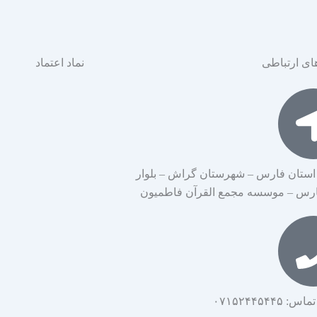
ای ارتباطی
نماد اعتماد
استان فارس – شهرستان گراش – بلوار
ارس – موسسه مجمع القرآن فاطمیون
۰۷۱۵۲۴۴۵۴۴۵