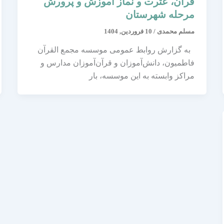
قرآن، عترت و نماز آموزش و پرورش
مرحله شهرستان
مسلم محمدی
/
10 فروردین, 1404
به گزارش روابط عمومی موسسه مجمع القرآن
فاطمیون، دانش‌آموزان و قرآن‌آموزان مدارس و
مراکز وابسته به این موسسه، بار