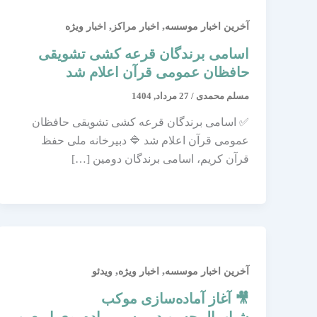
,
,
آخرین اخبار موسسه
اخبار مراکز
اخبار ویژه
اسامی برندگان قرعه کشی تشویقی
حافظان عمومی قرآن اعلام شد
مسلم محمدی
/
27 مرداد, 1404
✅ اسامی برندگان قرعه کشی تشویقی حافظان
عمومی قرآن اعلام شد 🔷 دبیرخانه ملی حفظ
قرآن کریم، اسامی برندگان دومین […]
,
,
آخرین اخبار موسسه
اخبار ویژه
ویدئو
🎥 آغاز آماده‌سازی موکب