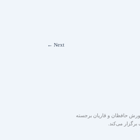
←
Next
ورش حافظان و قاریان برجسته
برگزار می‌کند.