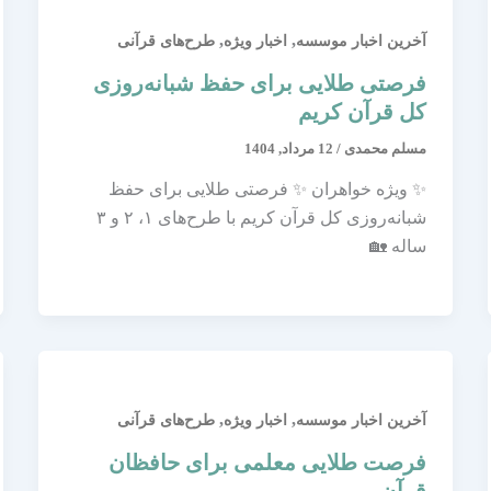
,
,
آخرین اخبار موسسه
اخبار ویژه
طرح‌های قرآنی
فرصتی طلایی برای حفظ شبانه‌روزی
کل قرآن کریم
مسلم محمدی
/
12 مرداد, 1404
✨ ویژه خواهران ✨ فرصتی طلایی برای حفظ
شبانه‌روزی کل قرآن کریم با طرح‌های ۱، ۲ و ۳
ساله 🏡
,
,
آخرین اخبار موسسه
اخبار ویژه
طرح‌های قرآنی
فرصت طلایی معلمی برای حافظان