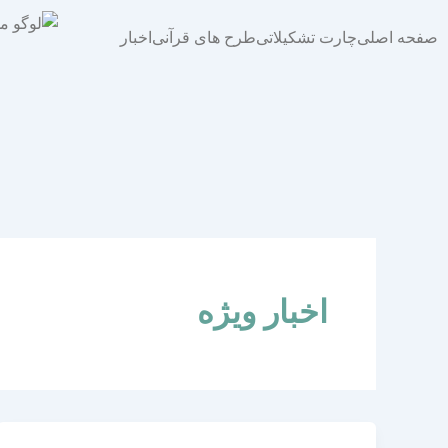
فتن
ه
صفحه اصلی
چارت تشکیلاتی
طرح های قرآنی
اخبار
حتوا
اخبار ویژه