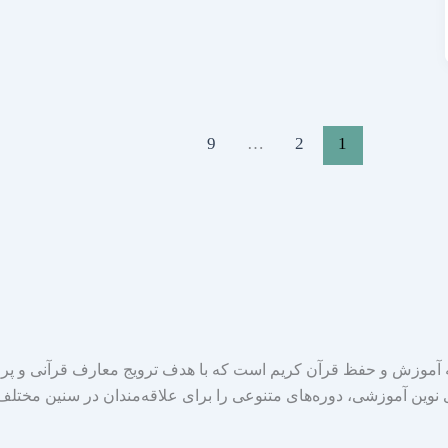
9
…
2
1
موزش و حفظ قرآن کریم است که با هدف ترویج معارف قرآنی و پر
ی نوین آموزشی، دوره‌های متنوعی را برای علاقه‌مندان در سنین مختلف 