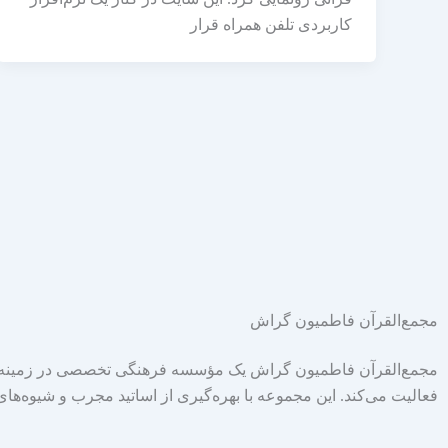
کاربردی تلفن همراه قرار
مجمع‌القرآن فاطمیون گراش
مجمع‌القرآن فاطمیون گراش یک مؤسسه فرهنگی تخصصی در زمینه آ
فعالیت می‌کند. این مجموعه با بهره‌گیری از اساتید مجرب و شیوه‌ها