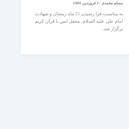
مسلم محمدی
/
3 فروردین, 1404
به مناسبت فرا رسیدن 21 ماه رمضان و شهادت
امام علی علیه السلام، محفل انس با قرآن کریم
برگزار شد.