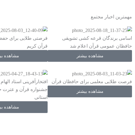
مهمترین اخبار مجتمع
اسامی برندگان قرعه کشی تشویقی
فرصتی طلایی برای حفظ 
حافظان عمومی قرآن اعلام شد
قرآن کریم
مشاهده بیشتر
مشاهده بی
فرصت طلایی معلمی برای حافظان قرآن
افتخارآفرینی استاد اله
جشنواره قرآن و عترت ح
مشاهده بیشتر
استانی
مشاهده بی