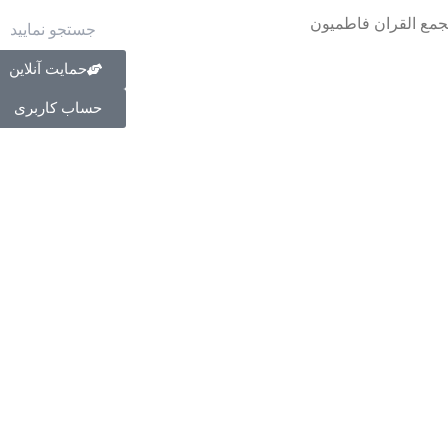
حمایت آنلاین
حساب کاربری