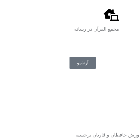
مجمع القرآن در رسانه
آرشیو
ورش حافظان و قاریان برجسته