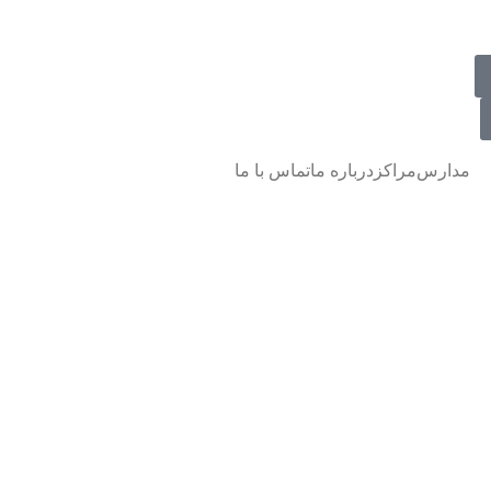
مدارس
مراکز
درباره ما
تماس با ما