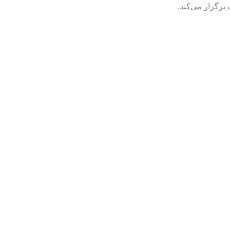
برگزار می‌کند.