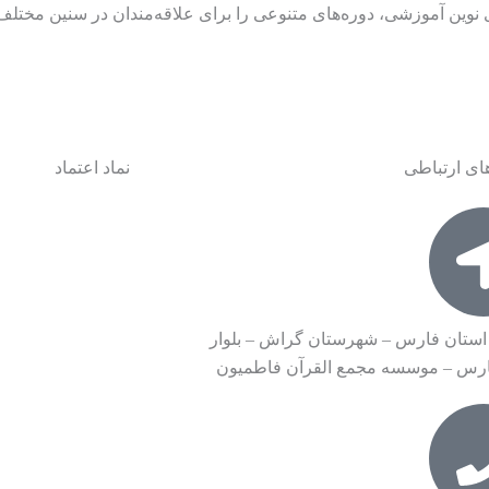
ی نوین آموزشی، دوره‌های متنوعی را برای علاقه‌مندان در سنین مختلف 
ای ارتباطی
نماد اعتماد
استان فارس – شهرستان گراش – بلوار
ارس – موسسه مجمع القرآن فاطمیون