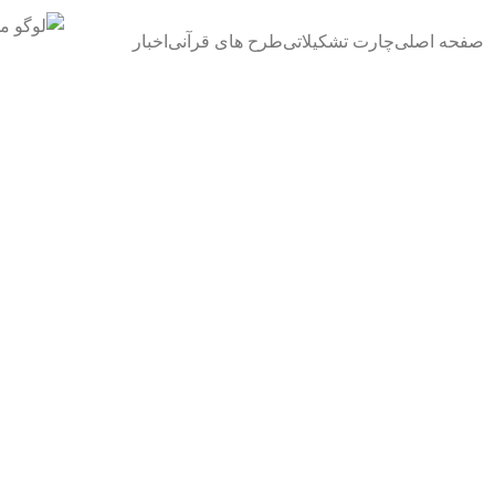
فتن
ه
صفحه اصلی
چارت تشکیلاتی
طرح های قرآنی
اخبار
حتوا