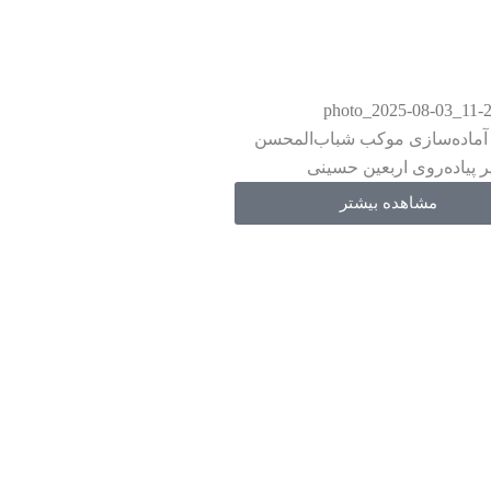
 آماده‌سازی موکب شباب‌المحسن
 پیاده‌روی اربعین حسینی
مشاهده بیشتر