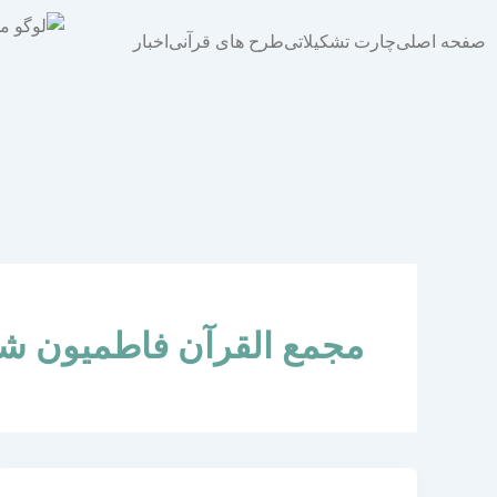
فتن
ه
صفحه اصلی
چارت تشکیلاتی
طرح های قرآنی
اخبار
حتوا
مجمع القرآن فاطمیون ش