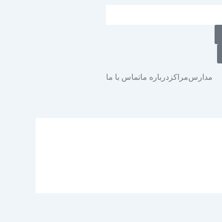
مدارس
مراکز
درباره ما
تماس با ما