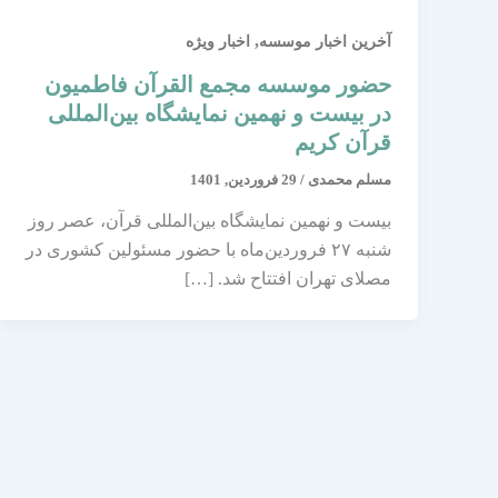
,
آخرین اخبار موسسه
اخبار ویژه
حضور موسسه مجمع القرآن فاطمیون
در بیست و نهمین نمایشگاه بین‌المللی
قرآن کریم
مسلم محمدی
/
29 فروردین, 1401
بیست و نهمین نمایشگاه بین‌المللی قرآن، عصر روز
شنبه ۲۷ فروردین‌ماه با حضور مسئولین کشوری در
مصلای تهران افتتاح شد. […]