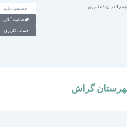
حمایت آنلاین
حساب کاربری
هرستان گراش