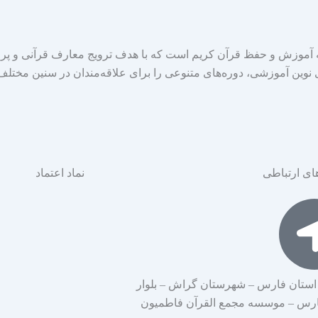
موزش و حفظ قرآن کریم است که با هدف ترویج معارف قرآنی و پر
ی نوین آموزشی، دوره‌های متنوعی را برای علاقه‌مندان در سنین مختلف 
ای ارتباطی
نماد اعتماد
استان فارس – شهرستان گراش – بلوار
ارس – موسسه مجمع القرآن فاطمیون