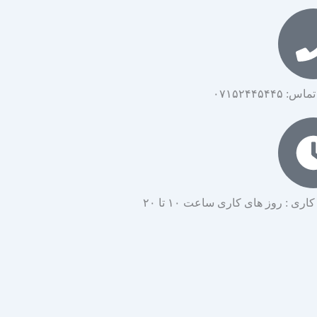
۰۷۱۵۲۴۴۵۴۴۵
ی : روز های کاری ساعت ۱۰ تا ۲۰