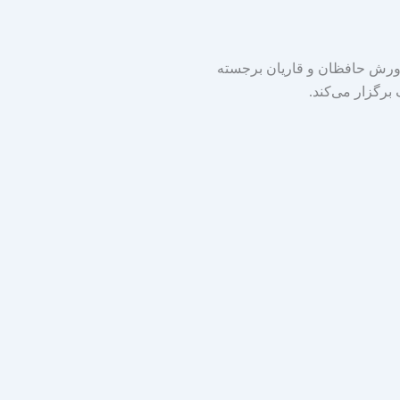
ورش حافظان و قاریان برجسته
برگزار می‌کند.