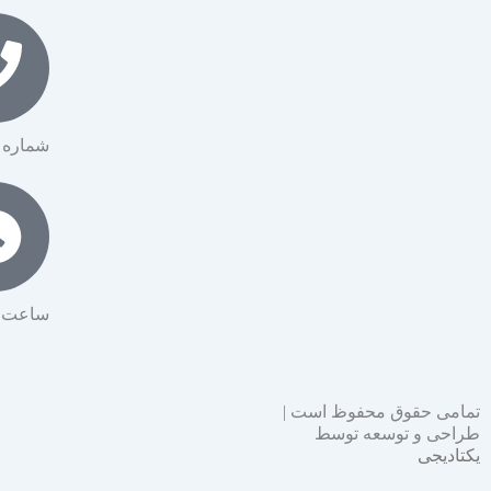
شماره تماس: 
ساعت کار
تمامی حقوق محفوظ است |
طراحی و توسعه توسط
یکتادیجی