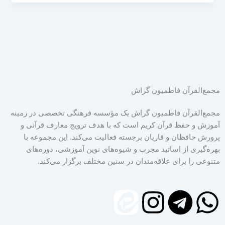
مجمع‌القرآن فاطمیون گراش
مجمع‌القرآن فاطمیون گراش یک مؤسسه فرهنگی تخصصی در زمینه
آموزش و حفظ قرآن کریم است که با هدف ترویج معارف قرآنی و
پرورش حافظان و قاریان برجسته فعالیت می‌کند. این مجموعه با
بهره‌گیری از اساتید مجرب و شیوه‌های نوین آموزشی، دوره‌های
متنوعی را برای علاقه‌مندان در سنین مختلف برگزار می‌کند.
I
T
W