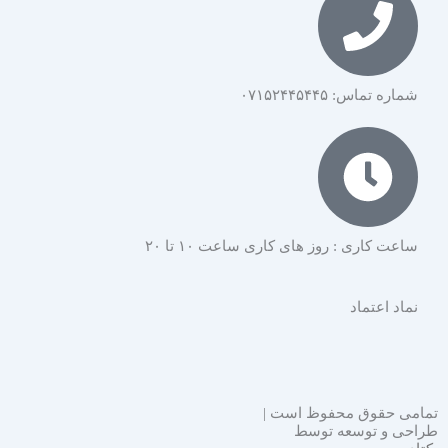
شماره تماس: ۰۷۱۵۲۴۴۵۴۴۵
ساعت کاری : روز های کاری ساعت ۱۰ تا ۲۰
نماد اعتماد
تمامی حقوق محفوظ است |
طراحی و توسعه توسط