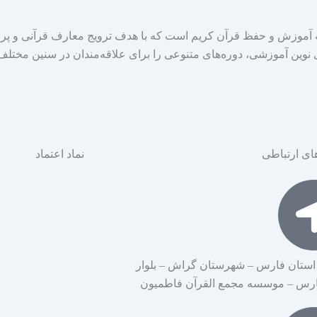
موزش و حفظ قرآن کریم است که با هدف ترویج معارف قرآنی و پر
ی نوین آموزشی، دوره‌های متنوعی را برای علاقه‌مندان در سنین مختلف 
ای ارتباطی
نماد اعتماد
استان فارس – شهرستان گراش – بلوار
ارس – موسسه مجمع القرآن فاطمیون