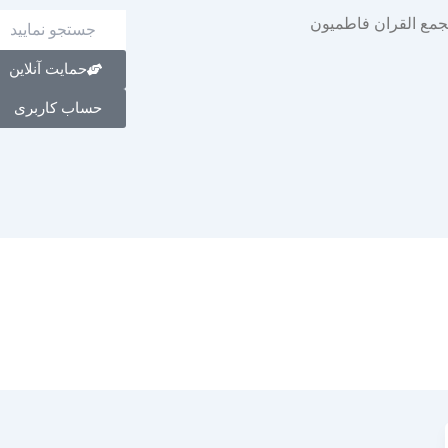
حمایت آنلاین
حساب کاربری