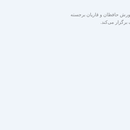
ورش حافظان و قاریان برجسته
برگزار می‌کند.