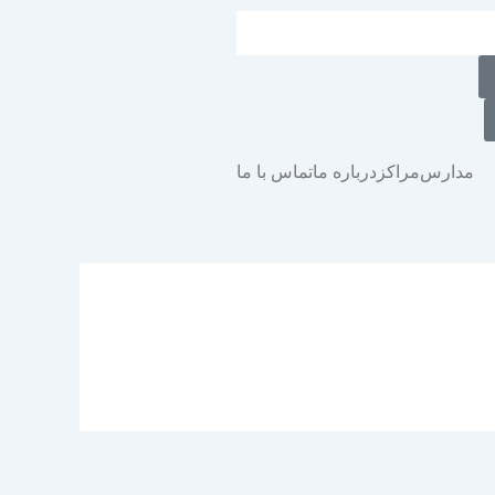
مدارس
مراکز
درباره ما
تماس با ما