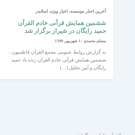
,
,
آخرین اخبار موسسه
اخبار ویژه
اسلایدر
ششمین همایش قرآنی خادم القرآن
حمید رایگان در شیراز برگزار شد
مسلم محمدی
/
3 شهریور, 1398
به گزارش روابط عمومی مجمع القرآن فاطمیون ،
ششمین همایش قرآنی خادم القرآن زنده یاد حمید
رایگان و آیین تجلیل […]