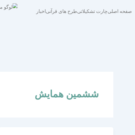
فتن
ه
صفحه اصلی
چارت تشکیلاتی
طرح های قرآنی
اخبار
حتوا
ششمین همایش