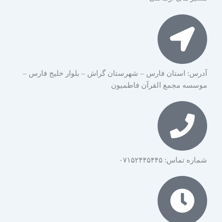
آدرس: استان فارس – شهرستان گراش – بلوار خلیج فارس –
موسسه مجمع القرآن فاطمیون
شماره تماس: ۰۷۱۵۲۴۴۵۴۴۵