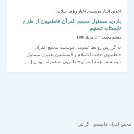
,
,
آخرین اخبار موسسه
اخبار ویژه
اسلایدر
بازدید مسئول مجمع القرآن فاطمیون از طرح
تابستانه تسنیم
مسلم محمدی
/
17 مرداد, 1398
به گزارش روابط عمومی موسسه مجمع القرآن
فاطمیون،حجت الاسلام و المسلمین بصیری مسئول
موسسه مجمع القرآن فاطمیون به همراه مهران […]
مجمع‌القرآن فاطمیون گراش