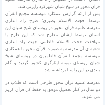
قرآن محور در شیخ شبان شهرکرد رایزنی شد.
پس از ارائه گزارش عمکلرد موسسه مجمع القرآن
توسط حجت الاسلام بصیری؛ طرح راه اندازی
مدرسه علمیه قرآن محور در روستای شیخ شبان این
استان توسط ایشان مطرح شد که این طرح
با
موافقت حجت الاسلام فاطمی جهت راه اندازی
شعبه ی آن مدرسه به صورت قرآن محور با همکاری
موسسه مجمع القرآن فاطمیون در روستای شیخ
شبان روستای نمونه ایثارگری کشور گردید و گام
بلندی در این راستا برداشته شد.
مدرسه علمیه قرآن محور طرحی است که طلاب در
دو سال در کنار تحصیل موفق به حفظ کل قرآن کریم
می شوند.