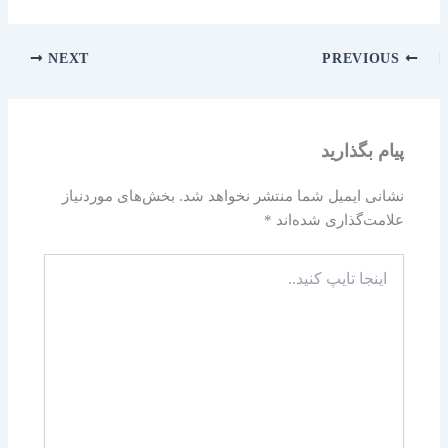
NEXT
PREVIOUS
پیام بگذارید
نشانی ایمیل شما منتشر نخواهد شد.
بخش‌های موردنیاز
علامت‌گذاری شده‌اند
*
اینجا
تایپ
کنید..