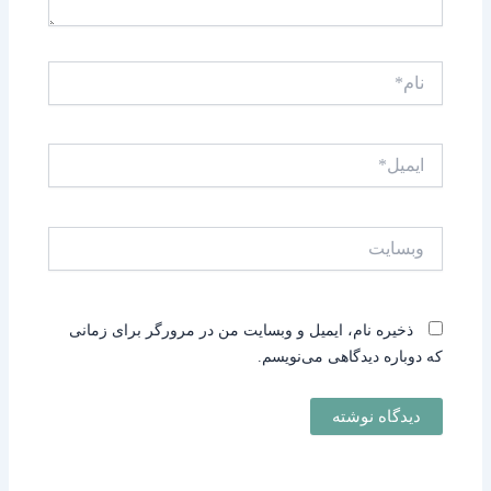
نام*
ایمیل*
وبسایت
ذخیره نام، ایمیل و وبسایت من در مرورگر برای زمانی
که دوباره دیدگاهی می‌نویسم.