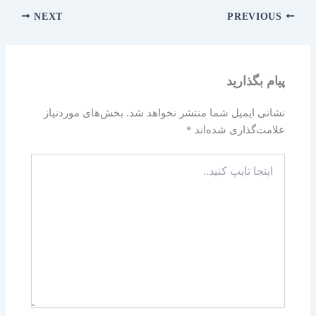
NEXT
PREVIOUS
پیام بگذارید
نشانی ایمیل شما منتشر نخواهد شد.
بخش‌های موردنیاز
علامت‌گذاری شده‌اند
*
اینجا
تایپ
کنید..