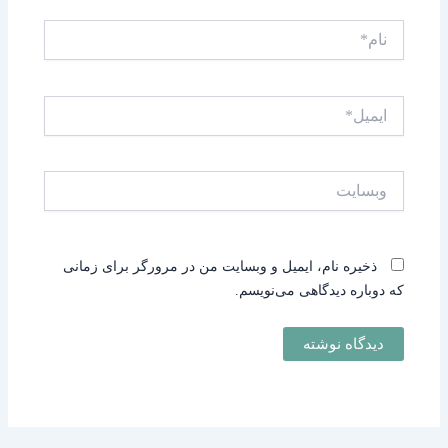
نام*
ایمیل*
وبسایت
ذخیره نام، ایمیل و وبسایت من در مرورگر برای زمانی
که دوباره دیدگاهی می‌نویسم.