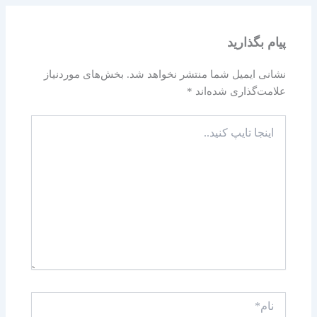
پیام بگذارید
نشانی ایمیل شما منتشر نخواهد شد.
بخش‌های موردنیاز
علامت‌گذاری شده‌اند
*
اینجا
تایپ
کنید..
نام*