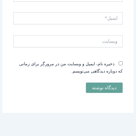
ایمیل*
وبسایت
ذخیره نام، ایمیل و وبسایت من در مرورگر برای زمانی
که دوباره دیدگاهی می‌نویسم.