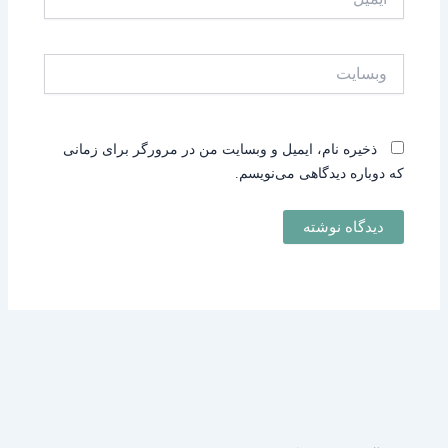
وبسایت
ذخیره نام، ایمیل و وبسایت من در مرورگر برای زمانی
که دوباره دیدگاهی می‌نویسم.