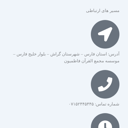
مسیر های ارتباطی
آدرس: استان فارس – شهرستان گراش – بلوار خلیج فارس –
موسسه مجمع القرآن فاطمیون
شماره تماس: ۰۷۱۵۲۴۴۵۴۴۵