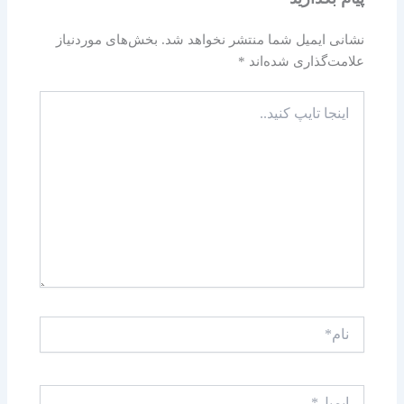
نشانی ایمیل شما منتشر نخواهد شد.
بخش‌های موردنیاز
علامت‌گذاری شده‌اند
*
اینجا
تایپ
کنید..
نام*
ایمیل*