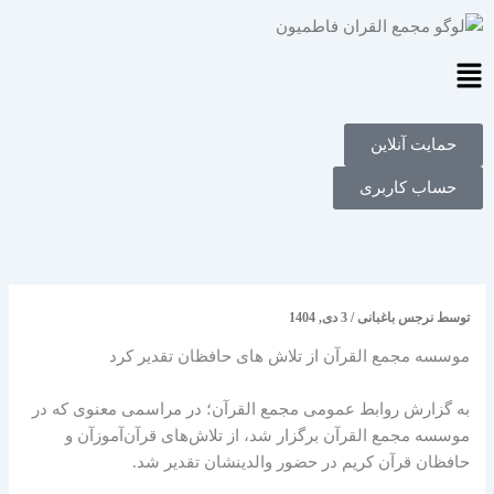
فتن
ه
حتوا
Main
Menu
حمایت آنلاین
حساب کاربری
توسط
نرجس باغبانی
/
3 دی, 1404
موسسه مجمع القرآن از تلاش های حافظان تقدیر کرد
به گزارش روابط عمومی مجمع القرآن؛ در مراسمی معنوی که در
موسسه مجمع القرآن برگزار شد، از تلاش‌های قرآن‌آموزآن و
حافظان قرآن کریم در حضور والدینشان تقدیر شد.