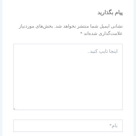
پیام بگذارید
نشانی ایمیل شما منتشر نخواهد شد.
بخش‌های موردنیاز
علامت‌گذاری شده‌اند
*
اینجا
تایپ
کنید..
نام*