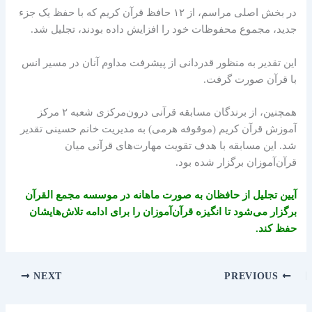
در بخش اصلی مراسم، از ۱۲ حافظ قرآن کریم که با حفظ یک جزء
جدید، مجموع محفوظات خود را افزایش داده بودند، تجلیل شد.
این تقدیر به منظور قدردانی از پیشرفت مداوم آنان در مسیر انس
با قرآن صورت گرفت.
همچنین، از برندگان مسابقه قرآنی درون‌مرکزی شعبه ۲ مرکز
آموزش قرآن کریم (موقوفه هرمی) به مدیریت خانم حسینی تقدیر
شد. این مسابقه با هدف تقویت مهارت‌های قرآنی میان
قرآن‌آموزان برگزار شده بود.
آیین تجلیل از حافظان به صورت ماهانه در موسسه مجمع القرآن
برگزار می‌شود تا انگیزه قرآن‌آموزان را برای ادامه تلاش‌هایشان
حفظ کند.
NEXT
PREVIOUS