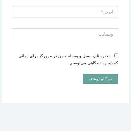
ایمیل*
وبسایت
ذخیره نام، ایمیل و وبسایت من در مرورگر برای زمانی
که دوباره دیدگاهی می‌نویسم.