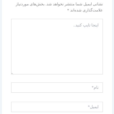
نشانی ایمیل شما منتشر نخواهد شد.
بخش‌های موردنیاز
علامت‌گذاری شده‌اند
*
اینجا
تایپ
کنید..
نام*
ایمیل*