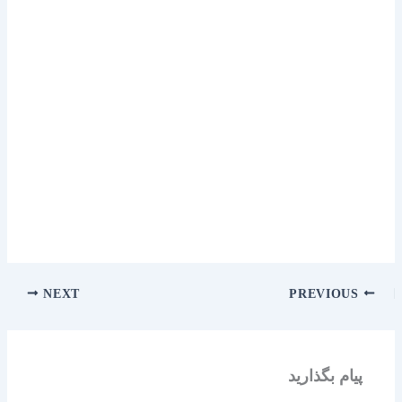
NEXT
PREVIOUS
پیام بگذارید