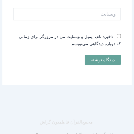
وبسایت
ذخیره نام، ایمیل و وبسایت من در مرورگر برای زمانی
که دوباره دیدگاهی می‌نویسم.
مجمع‌القرآن فاطمیون گراش