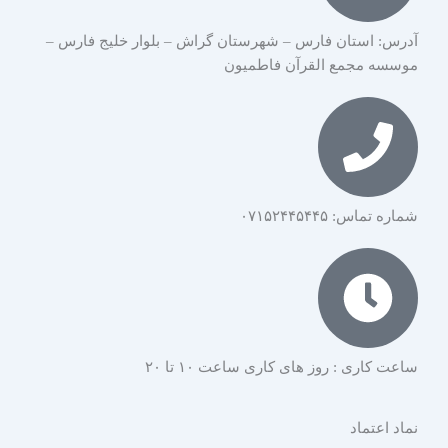
آدرس: استان فارس – شهرستان گراش – بلوار خلیج فارس –
موسسه مجمع القرآن فاطمیون
شماره تماس: ۰۷۱۵۲۴۴۵۴۴۵
ساعت کاری : روز های کاری ساعت ۱۰ تا ۲۰
نماد اعتماد