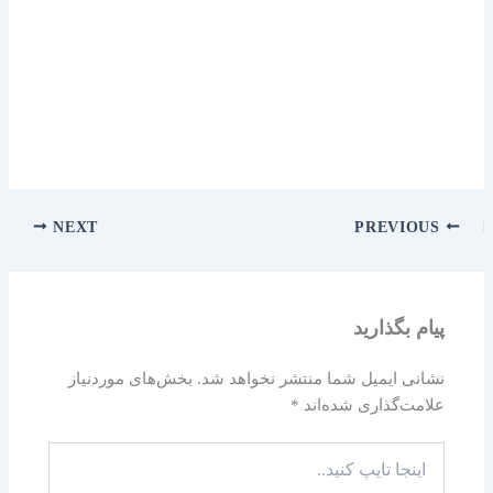
NEXT
PREVIOUS
پیام بگذارید
نشانی ایمیل شما منتشر نخواهد شد.
بخش‌های موردنیاز
علامت‌گذاری شده‌اند
*
اینجا
تایپ