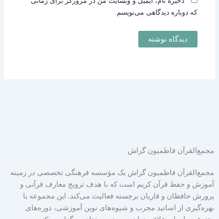
ذخیره نام، ایمیل و وبسایت من در مرورگر برای زمانی
که دوباره دیدگاهی می‌نویسم.
مجمع‌القرآن فاطمیون گراش
مجمع‌القرآن فاطمیون گراش یک مؤسسه فرهنگی تخصصی در زمینه
آموزش و حفظ قرآن کریم است که با هدف ترویج معارف قرآنی و
پرورش حافظان و قاریان برجسته فعالیت می‌کند. این مجموعه با
بهره‌گیری از اساتید مجرب و شیوه‌های نوین آموزشی، دوره‌های