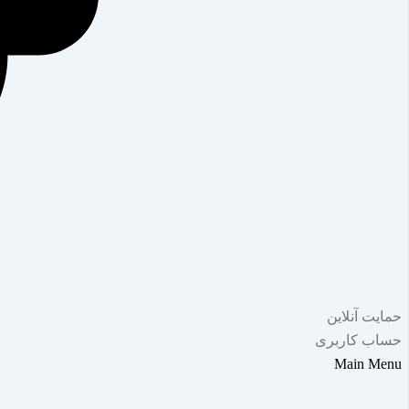
حمایت آنلاین
حساب کاربری
Main Menu