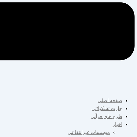
صفحه اصلی
چارت تشکیلاتی
طرح های قرآنی
اخبار
موسسات غیرانتفاعی