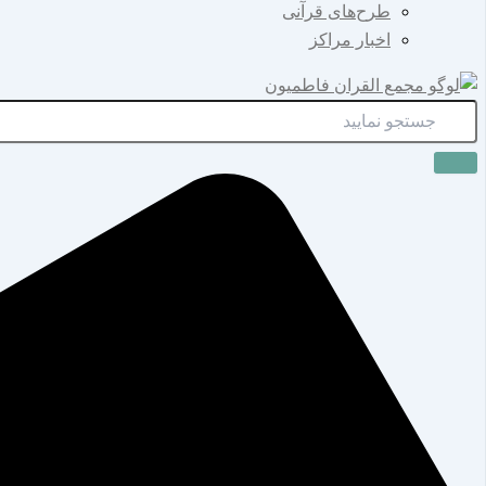
طرح‌های قرآنی
اخبار مراکز