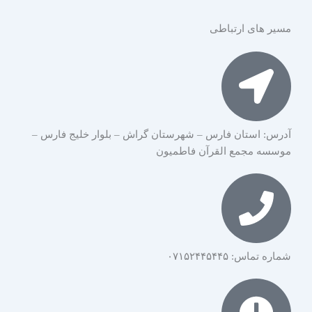
مسیر های ارتباطی
آدرس: استان فارس – شهرستان گراش – بلوار خلیج فارس –
موسسه مجمع القرآن فاطمیون
شماره تماس: ۰۷۱۵۲۴۴۵۴۴۵