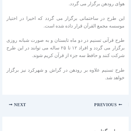
هوای رودهن برگزار می گردد.
این طرح در ساختمانی برگزار می گردد که اخیرا در اختیار
موسسه مجمع القرآن قرار داده شده است.
طرح قرآنی تسنیم در دو ماه تابستان و به صورت شبانه روزی
برگزار می گردد و افراد ۱۲ تا ۲۵ ساله می توانند در این طرح
شرکت کنند و حافظ سه جزء از قرآن کریم شوند.
طرح تسنیم علاوه بر رودهن در گراش و شهرکرد نیز برگزار
خواهد شد.
NEXT
PREVIOUS