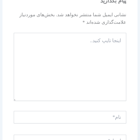
پیام بگذارید
نشانی ایمیل شما منتشر نخواهد شد.
بخش‌های موردنیاز
علامت‌گذاری شده‌اند
*
اینجا
تایپ
کنید..
نام*
ایمیل*