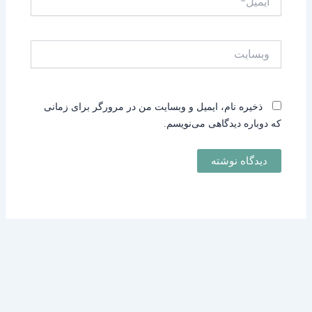
وبسایت
ذخیره نام، ایمیل و وبسایت من در مرورگر برای زمانی
که دوباره دیدگاهی می‌نویسم.