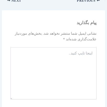
NEXT
PREVIOUS
پیام بگذارید
نشانی ایمیل شما منتشر نخواهد شد.
بخش‌های موردنیاز
علامت‌گذاری شده‌اند
*
اینجا
تایپ
کنید..