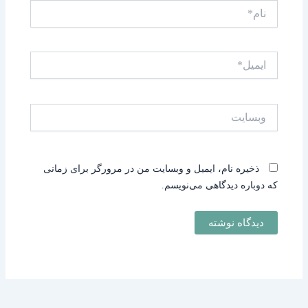
نام*
ایمیل*
وبسایت
ذخیره نام، ایمیل و وبسایت من در مرورگر برای زمانی
که دوباره دیدگاهی می‌نویسم.