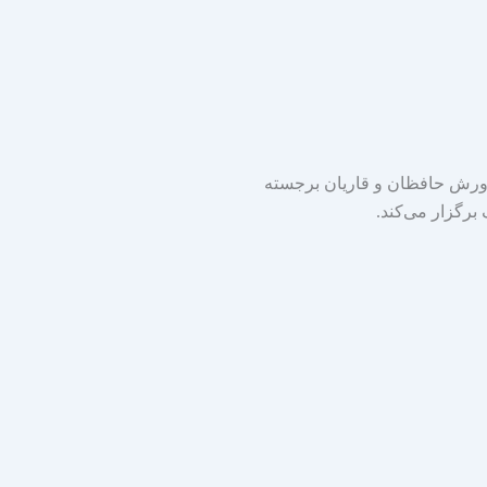
ورش حافظان و قاریان برجسته
برگزار می‌کند.