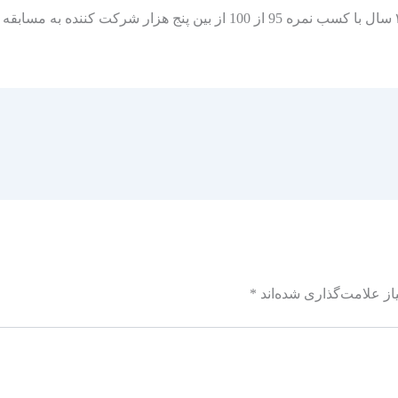
ز علامت‌گذاری شده‌اند
*