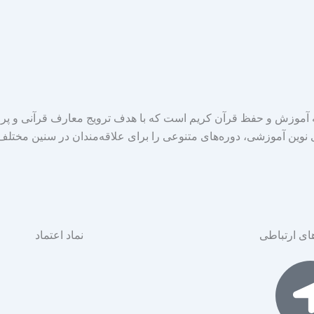
موزش و حفظ قرآن کریم است که با هدف ترویج معارف قرآنی و پر
ی نوین آموزشی، دوره‌های متنوعی را برای علاقه‌مندان در سنین مختلف 
ای ارتباطی
نماد اعتماد