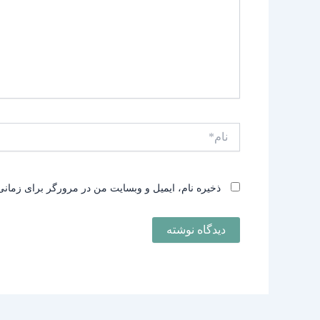
نام*
ذخیره نام، ایمیل و وبسایت من در مرورگر برای زمانی