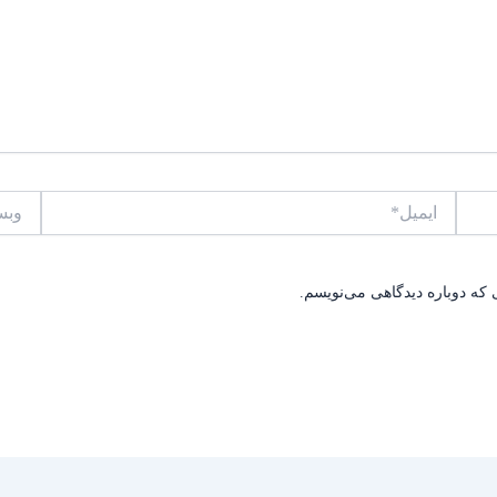
ایمیل*
وبسایت
 که دوباره دیدگاهی می‌نویسم.