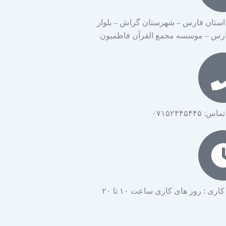
استان فارس – شهرستان گراش – بلوار
ارس – موسسه مجمع القرآن فاطمیون
۰۷۱۵۲۴۴۵۴۴۵
ی : روز های کاری ساعت ۱۰ تا ۲۰