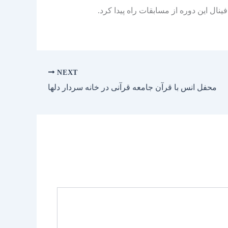
NEXT
محفل انس با قرآن جامعه قرآنی در خانه سردار دلها