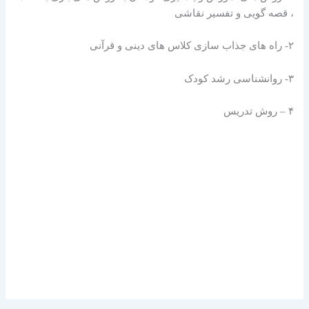
، قصه گویی و تفسیر نقاشی
۲- راه های جذاب سازی کلاس های دینی و قرآنی
۳- روانشناسی رشد کودک
۴ – روش تدریس