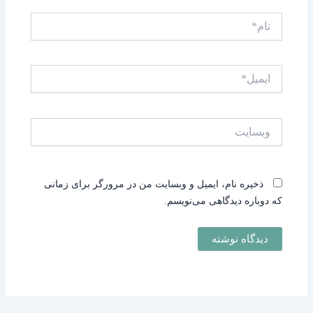
نام*
ایمیل*
وبسایت
ذخیره نام، ایمیل و وبسایت من در مرورگر برای زمانی
که دوباره دیدگاهی می‌نویسم.