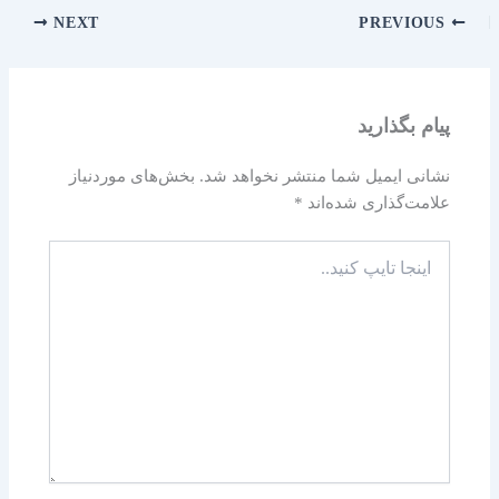
NEXT
PREVIOUS
پیام بگذارید
نشانی ایمیل شما منتشر نخواهد شد.
بخش‌های موردنیاز
علامت‌گذاری شده‌اند
*
اینجا
تایپ
کنید..