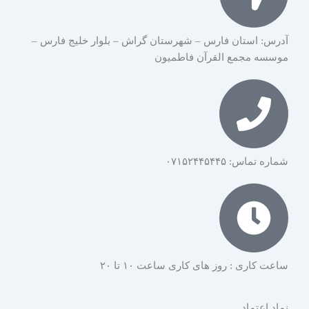
آدرس: استان فارس – شهرستان گراش – بلوار خلیج فارس –
موسسه مجمع القرآن فاطمیون
شماره تماس: ۰۷۱۵۲۴۴۵۴۴۵
ساعت کاری : روز های کاری ساعت ۱۰ تا ۲۰
نماد اعتماد