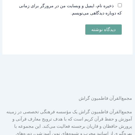
ذخیره نام، ایمیل و وبسایت من در مرورگر برای زمانی
که دوباره دیدگاهی می‌نویسم.
مجمع‌القرآن فاطمیون گراش
مجمع‌القرآن فاطمیون گراش یک مؤسسه فرهنگی تخصصی در زمینه
آموزش و حفظ قرآن کریم است که با هدف ترویج معارف قرآنی و
پرورش حافظان و قاریان برجسته فعالیت می‌کند. این مجموعه با
بهره‌گیری از اساتید مجرب و شیوه‌های نوین آموزشی، دوره‌های