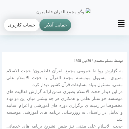
فتن
ه
حتوا
Main
حمایت آنلاین
حساب کاربری
Menu
توسط
مسلم محمدی
/
30 تیر, 1398
به گزارش روابط عمومی مجمع القرآن فاطمیون؛ حجت الاسلام
بصیری، مسوول موسسه مجمع القرآن با حجت الاسلام علی
مقنی، مسئول بنیاد مسابقات قرآن کشور دیدار کرد.
در این دیدار حجت الاسلام بصیری ضمن ارائه گزارش فعالیت های
موسسه خواستار تعامل و همکاری هر چه بیشتر میان این دو نهاد
مخصوصا در زمینه ی برگزاری دوره های آموزشی و اعزام اساتید
و تعامل در راستای به روزرسانی برنامه های آموزشی موسسه
شد.
حجت الاسلام علی مقنی نیز ضمن تشریح برنامه های خدماتی