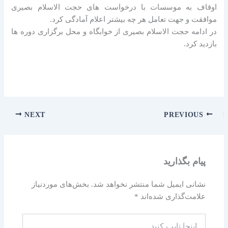
اوقاف به موسسات با درخواست های حجت الاسلام بصیری
موافقت و جهت تعامل هر چه بیشتر اعلام آمادگی کرد.
در ادامه حجت الاسلام بصیری از خوابگاه و محل برگزاری دوره ها
بازدید کرد.
NEXT
PREVIOUS
پیام بگذارید
نشانی ایمیل شما منتشر نخواهد شد.
بخش‌های موردنیاز
علامت‌گذاری شده‌اند
*
اینجا