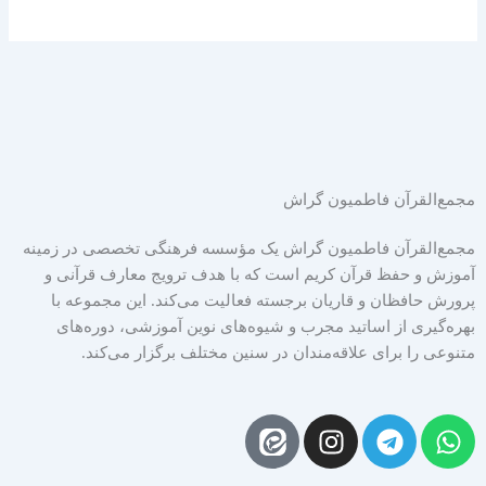
مجمع‌القرآن فاطمیون گراش
مجمع‌القرآن فاطمیون گراش یک مؤسسه فرهنگی تخصصی در زمینه
آموزش و حفظ قرآن کریم است که با هدف ترویج معارف قرآنی و
پرورش حافظان و قاریان برجسته فعالیت می‌کند. این مجموعه با
بهره‌گیری از اساتید مجرب و شیوه‌های نوین آموزشی، دوره‌های
متنوعی را برای علاقه‌مندان در سنین مختلف برگزار می‌کند.
I
T
W
n
e
h
s
l
a