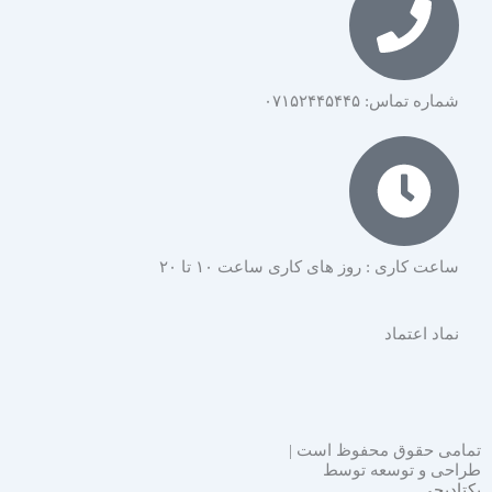
شماره تماس: ۰۷۱۵۲۴۴۵۴۴۵
ساعت کاری : روز های کاری ساعت ۱۰ تا ۲۰
نماد اعتماد
تمامی حقوق محفوظ است |
طراحی و توسعه توسط
یکتادیجی