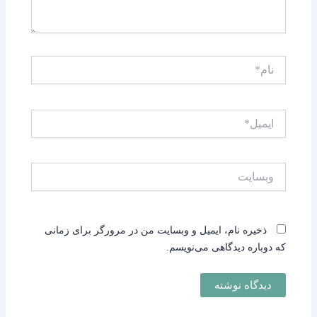
نام*
ایمیل*
وبسایت
ذخیره نام، ایمیل و وبسایت من در مرورگر برای زمانی
که دوباره دیدگاهی می‌نویسم.