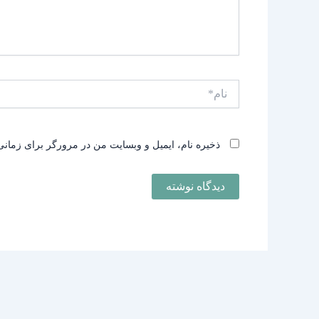
نام*
ذخیره نام، ایمیل و وبسایت من در مرورگر برای زمانی