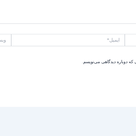
ایمیل*
وبسایت
 که دوباره دیدگاهی می‌نویسم.