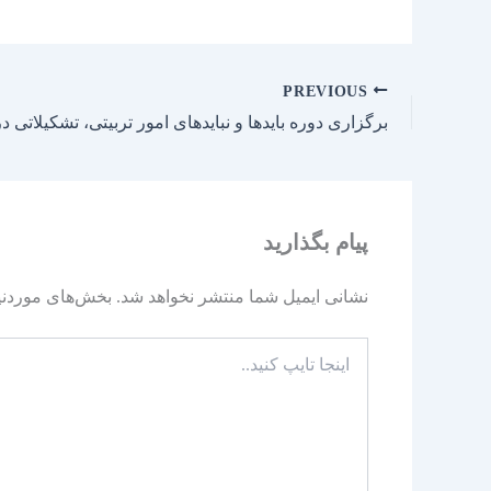
PREVIOUS
پیام بگذارید
نشانی ایمیل شما منتشر نخواهد شد.
بخش‌های موردنیا
اینجا
تایپ
کنید..