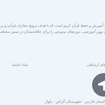
موزش و حفظ قرآن کریم است که با هدف ترویج معارف قرآنی و پر
ی نوین آموزشی، دوره‌های متنوعی را برای علاقه‌مندان در سنین مختلف 
ای ارتباطی
نماد اعتماد
استان فارس – شهرستان گراش – بلوار