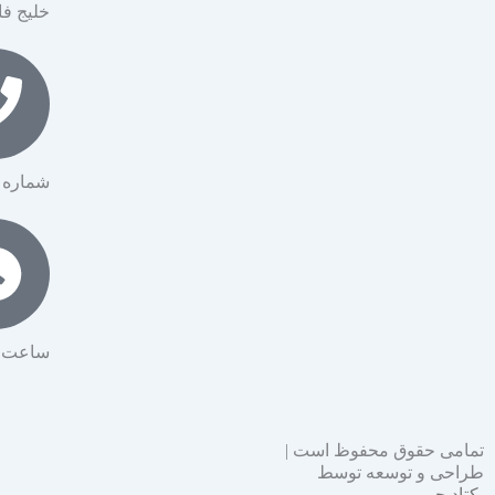
خلیج ف
شماره تماس: 
ساعت کار
تمامی حقوق محفوظ است |
طراحی و توسعه توسط
یکتادیجی