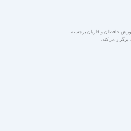
ورش حافظان و قاریان برجسته
برگزار می‌کند.