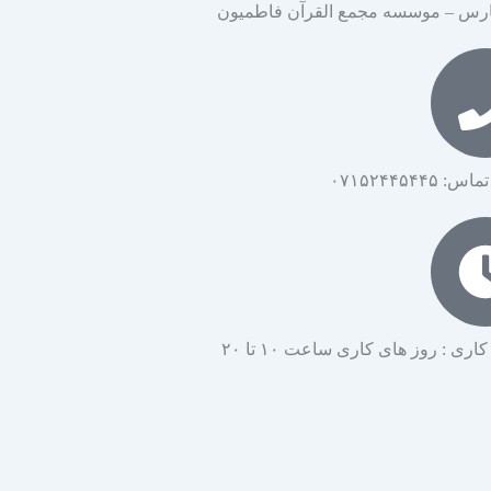
ارس – موسسه مجمع القرآن فاطمیون
۰۷۱۵۲۴۴۵۴۴۵
ی : روز های کاری ساعت ۱۰ تا ۲۰