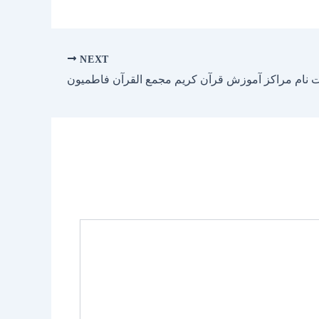
NEXT
بت نام مراکز آموزش قرآن کریم مجمع القرآن فاطمیون