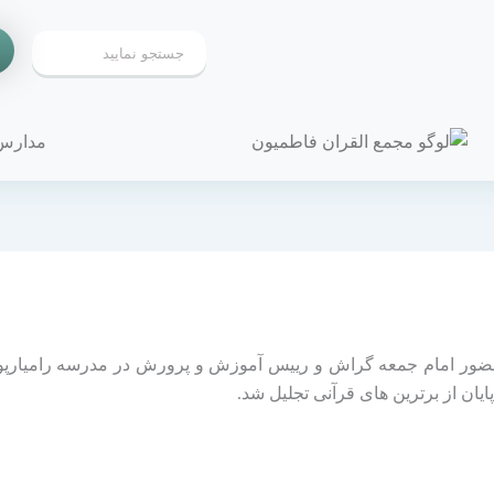
مدارس
حضور امام جمعه گراش و رییس آموزش و پرورش در مدرسه رامیارپور 
یان از برترین های قرآنی تجلیل شد.