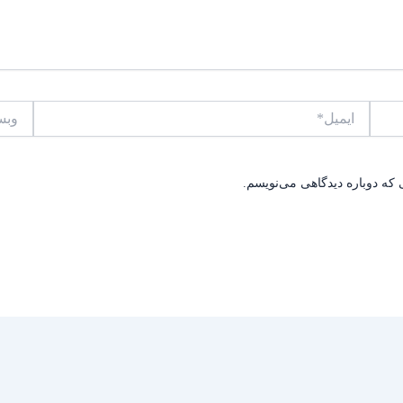
ایمیل*
وبسایت
 که دوباره دیدگاهی می‌نویسم.