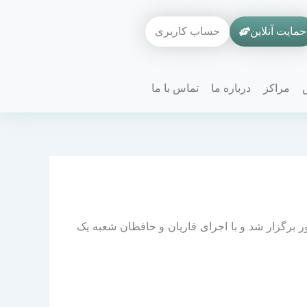
حمایت آنلاین
حساب کاربری
مراکز
درباره ما
تماس با ما
برگزار شد و با اجرای قاریان و حافظان شعبه یک