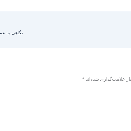
نگاهی به عملک
ز علامت‌گذاری شده‌اند
*