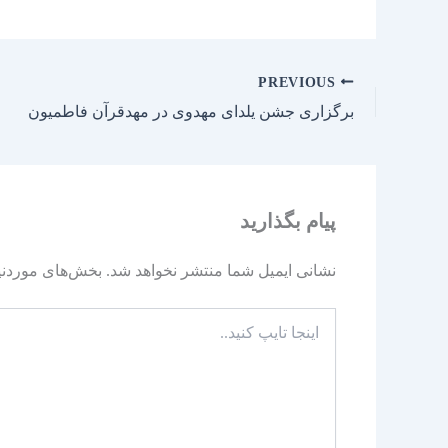
PREVIOUS
برگزاری جشن یلدای مهدوی در مهدقرآن فاطمیون
پیام بگذارید
نشانی ایمیل شما منتشر نخواهد شد.
بخش‌های موردنیا
اینجا
تایپ
کنید..