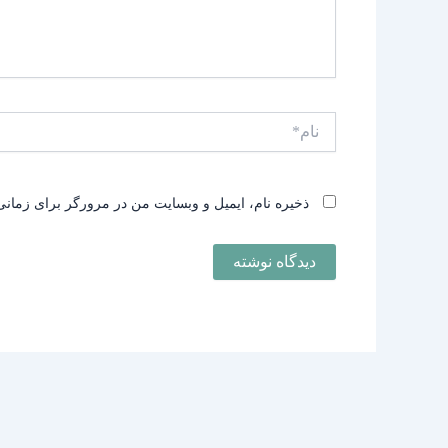
نام*
ذخیره نام، ایمیل و وبسایت من در مرورگر برای زمانی