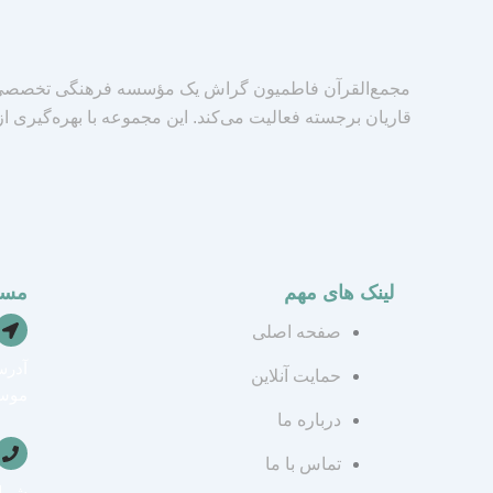
مجمع‌القرآن فاطمیون گراش یک مؤسسه فرهنگی تخصصی د
قاریان برجسته فعالیت می‌کند. این مجموعه با بهره‌گیری ا
لینک های مهم
مسی
صفحه اصلی
آدرس
حمایت آنلاین
موسس
درباره ما
تماس با ما
شماره ت