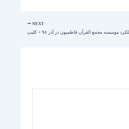
NEXT
رد موسسه مجمع القرآن فاطمیون در آذر ۹۸ + کلیپ