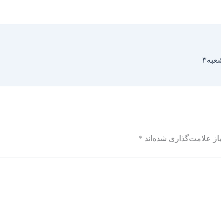
عبه۳
ز علامت‌گذاری شده‌اند
*