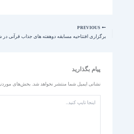
PREVIOUS
برگزاری افتتاحیه مسابقه دوهفته های جذاب قرآنی در ش
پیام بگذارید
نشانی ایمیل شما منتشر نخواهد شد.
بخش‌های موردنیا
اینجا
تایپ
کنید..