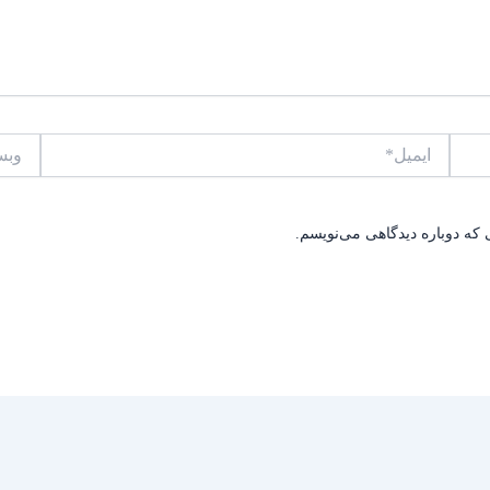
ایمیل*
وبسایت
 که دوباره دیدگاهی می‌نویسم.