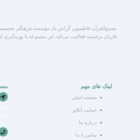
مجمع‌القرآن فاطمیون گراش یک مؤسسه فرهنگی تخصصی د
قاریان برجسته فعالیت می‌کند. این مجموعه با بهره‌گیری ا
لینک های مهم
مسی
صفحه اصلی
آدرس
حمایت آنلاین
موسس
درباره ما
تماس با ما