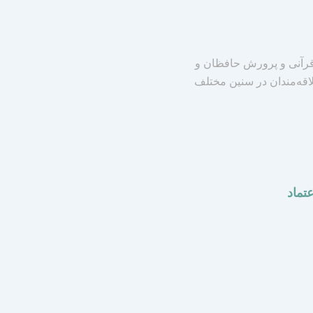
رآنی و پرورش حافظان و
لاقه‌مندان در سنین مختلف
عتماد