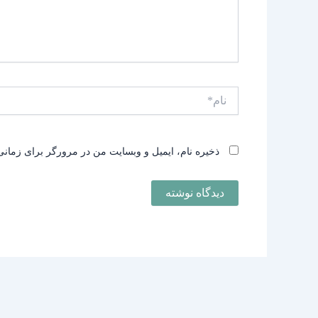
نام*
ذخیره نام، ایمیل و وبسایت من در مرورگر برای زمانی