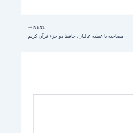
NEXT
مصاحبه با عطیه عالیان، حافظ دو جزء قرآن کریم