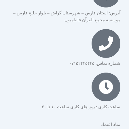
آدرس: استان فارس – شهرستان گراش – بلوار خلیج فارس –
موسسه مجمع القرآن فاطمیون
شماره تماس: ۰۷۱۵۲۴۴۵۴۴۵
ساعت کاری : روز های کاری ساعت ۱۰ تا ۲۰
نماد اعتماد