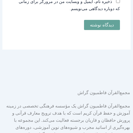
ذخیره نام، ایمیل و وبسایت من در مرورگر برای زمانی
که دوباره دیدگاهی می‌نویسم.
مجمع‌القرآن فاطمیون گراش
مجمع‌القرآن فاطمیون گراش یک مؤسسه فرهنگی تخصصی در زمینه
آموزش و حفظ قرآن کریم است که با هدف ترویج معارف قرآنی و
پرورش حافظان و قاریان برجسته فعالیت می‌کند. این مجموعه با
بهره‌گیری از اساتید مجرب و شیوه‌های نوین آموزشی، دوره‌های