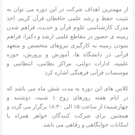
از مهمترین اهداف شرکت در این دوره می توان به
تثبیت حفظ و رشد علمی حافظان قرآن کریم، اخذ
مدرک کارشناسی علوم قرآن و حدیث، فراهم شدن
زمینه ی حضور در مقاطع علمی ارشد و دکترا، فراهم
نمودن زمینه به کارگیری نیروهای متخصص و متعهد
قرآنی در دانشگاه ها، آموزش و پرورش، حوزه
علمیه، ادارات دولتی، مراکز نظامی، انتظامی و
موسسات قرآنی فرهنگی اشاره کرد.
کلاس های این دوره به مدت شش ماه می باشد که
در ایام هفته روزهای زوج ( شنبه، دوشنبه و
چهارشنبه) از ساعت ۱۵ الی ۱۸:۳۰ برگزار می گردد و
همچنین برای شرکت کنندگان خواهر همراه با
امکانات خوابگاهی و رفاهی می باشد.