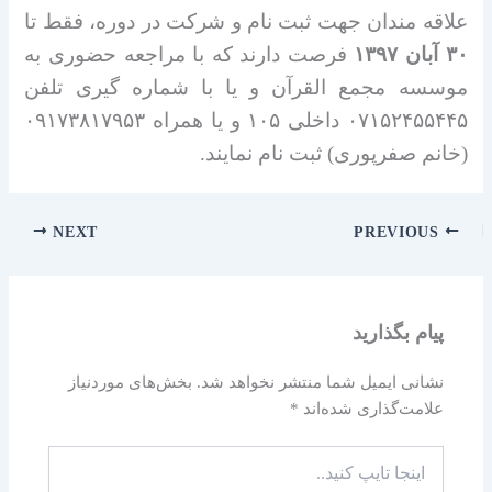
علاقه مندان جهت ثبت نام و شرکت در دوره، فقط تا
۳۰ آبان ۱۳۹۷
فرصت دارند که با مراجعه حضوری به
موسسه مجمع القرآن و یا با شماره گیری تلفن
۰۷۱۵۲۴۵۵۴۴۵ داخلی ۱۰۵ و یا همراه ۰۹۱۷۳۸۱۷۹۵۳
(خانم صفرپوری) ثبت نام نمایند.
NEXT
PREVIOUS
پیام بگذارید
نشانی ایمیل شما منتشر نخواهد شد.
بخش‌های موردنیاز
علامت‌گذاری شده‌اند
*
اینجا
تایپ