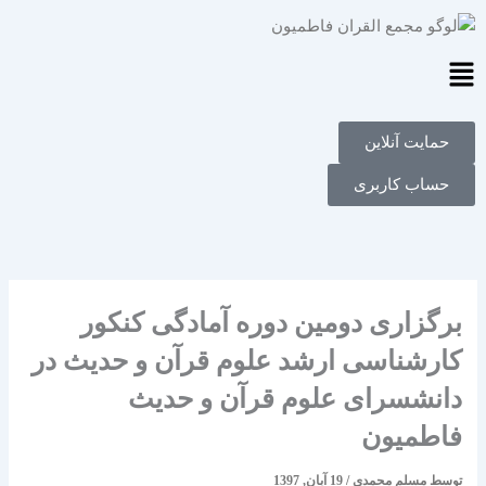
فتن
ه
حتوا
Main
Menu
حمایت آنلاین
حساب کاربری
برگزاری دومین دوره آمادگی کنکور
کارشناسی ارشد علوم قرآن و حدیث در
دانشسرای علوم قرآن و حدیث
فاطمیون
توسط
مسلم محمدی
/
19 آبان, 1397