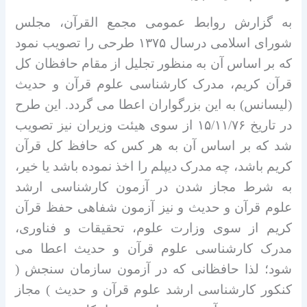
به گزارش روابط عمومی مجمع القرآن، مجلس
شورای اسلامی درسال ۱۳۷۵ طرحی را تصویب نمود
که بر اساس آن به منظور تجلیل از مقام حافظان کل
قرآن کریم، مدرک کارشناسی علوم قرآن و حدیث
(لیسانس) به این بزرگواران اعطا می گردد. این طرح
در تاریخ ۱۵/۱۱/۷۶ از سوی هیئت وزیران نیز تصویب
شد که بر اساس آن به هر کس که حافظ کل قرآن
کریم باشد، چه مدرک دیپلم را اخذ نموده باشد یا خیر،
به شرط مجاز شدن در آزمون کارشناسی ارشد
علوم قرآن و حدیث و نیز آزمون شفاهی حفظ قرآن
کریم از سوی وزارت علوم، تحقیقات و فناوری،
مدرک کارشناسی علوم قرآن و حدیث اعطا می
شود؛ لذا حافظانی که در آزمون سازمان سنجش (
کنکور کارشناسی ارشد علوم قرآن و حدیث ) مجاز