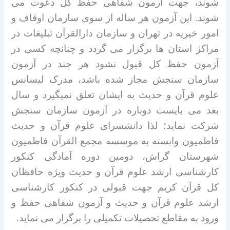
شوند، جهت آزمون شفاهی حفظ کل دعوت می
شوند. این آزمون هر ساله از سوی سازمان اوقاف و
امور خیریه در تهران و سازمان دارالقرآن تبلیغات در
مراکز استان ها برگزار می گردد و چنانچه کسی در
آزمون حفظ کل قبول نشود هر چند در آزمون
سازمان سنجش مجاز شده باشد، مدرک لیسانس
علوم قرآن و حدیث به ایشان تعلق نمیگیرد و سال
بعد
می بایست دوباره در آزمون سازمان سنجش
شرکت نماید؛ لذا دانشسرای علوم قرآن و حدیث
فاطمیون وابسته به موسسه مجمع القرآن فاطمیون
شهرستان گراش، دومین دوره آمادگی کنکور
کارشناسی ارشد علوم قرآن و حدیث ویژه حافظان
کل قرآن کریم جهت قبولی در کنکور کارشناسی
ارشد علوم قرآن و حدیث و آزمون شفاهی حفظ و
ورود به مقاطع تحصیلات تکمیلی را برگزار می نماید.