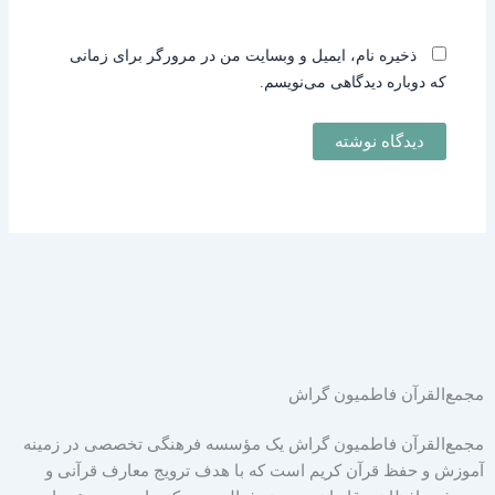
ذخیره نام، ایمیل و وبسایت من در مرورگر برای زمانی
که دوباره دیدگاهی می‌نویسم.
مجمع‌القرآن فاطمیون گراش
مجمع‌القرآن فاطمیون گراش یک مؤسسه فرهنگی تخصصی در زمینه
آموزش و حفظ قرآن کریم است که با هدف ترویج معارف قرآنی و