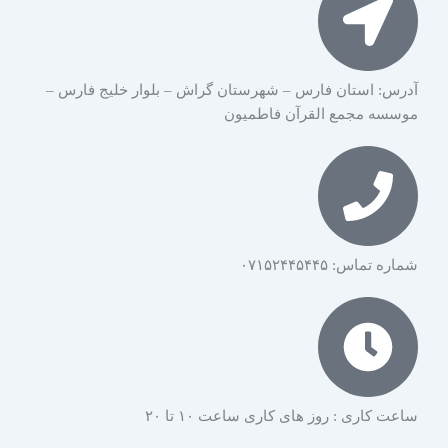
آدرس: استان فارس – شهرستان گراش – بلوار خلیج فارس –
موسسه مجمع القرآن فاطمیون
شماره تماس: ۰۷۱۵۲۴۴۵۴۴۵
ساعت کاری : روز های کاری ساعت ۱۰ تا ۲۰