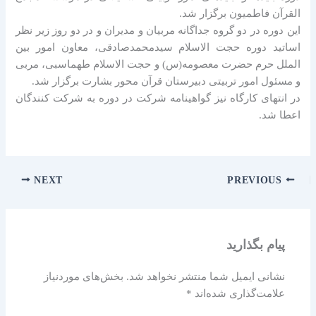
القرآن فاطمیون برگزار شد.
این دوره در دو گروه جداگانه مربیان و مدیران و در دو روز زیر نظر
اساتید دوره حجت الاسلام سیدمحمدصادقی، معاون امور بین
الملل حرم حضرت معصومه(س) و حجت الاسلام طهماسبی، مربی
و مسئول امور تربیتی دبیرستان قرآن محور بشارت برگزار شد.
در انتهای کارگاه نیز گواهینامه شرکت در دوره به شرکت کنندگان
اعطا شد.
NEXT
PREVIOUS
پیام بگذارید
نشانی ایمیل شما منتشر نخواهد شد.
بخش‌های موردنیاز
علامت‌گذاری شده‌اند
*