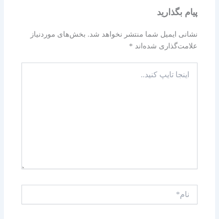
پیام بگذارید
نشانی ایمیل شما منتشر نخواهد شد.
بخش‌های موردنیاز
علامت‌گذاری شده‌اند
*
اینجا
تایپ
کنید..
نام*