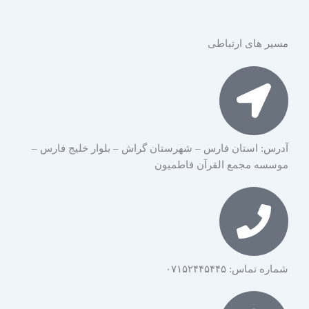
مسیر های ارتباطی
آدرس: استان فارس – شهرستان گراش – بلوار خلیج فارس –
موسسه مجمع القرآن فاطمیون
شماره تماس: ۰۷۱۵۲۴۴۵۴۴۵