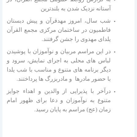
آستانه نزدیک شدن به بلندترین
شب سال، امروز مهدقرآن و پیش دبستان
فاطمیون در ساختمان مرکزی مجمع القرآن
یلدای مهدوی را جشن گرفتند.
در این مراسم مربیان و نوآموزان با پوشیدن
لباس های محلی به اجرای نمایش، سرود و
دیگر برنامه های متنوع و مناسب با شب یلدا
با حضور مادرها و مادربزرگ ها پرداختند.
درآخر با پذیرایی از والدین و اهداء جوایز
متنوع به نوآموزان و دعا برای ظهور امام
زمان (عج) مراسم به پایان رسید.