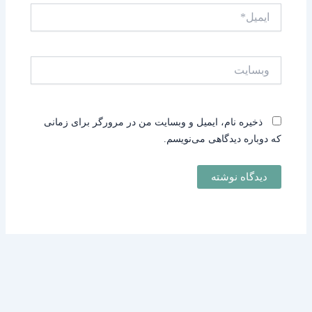
ایمیل*
وبسایت
ذخیره نام، ایمیل و وبسایت من در مرورگر برای زمانی
که دوباره دیدگاهی می‌نویسم.