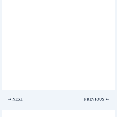
NEXT
PREVIOUS