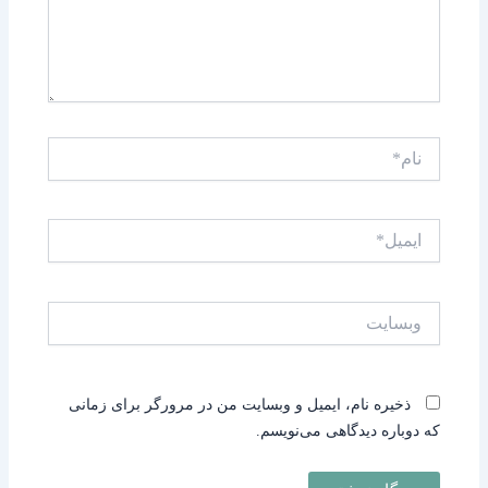
نام*
ایمیل*
وبسایت
ذخیره نام، ایمیل و وبسایت من در مرورگر برای زمانی
که دوباره دیدگاهی می‌نویسم.