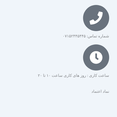
شماره تماس: ۰۷۱۵۲۴۴۵۴۴۵
ساعت کاری : روز های کاری ساعت ۱۰ تا ۲۰
نماد اعتماد