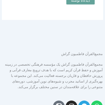
مجمع‌القرآن فاطمیون گراش
مجمع‌القرآن فاطمیون گراش یک مؤسسه فرهنگی تخصصی در زمینه
آموزش و حفظ قرآن کریم است که با هدف ترویج معارف قرآنی و
پرورش حافظان و قاریان برجسته فعالیت می‌کند. این مجموعه با
بهره‌گیری از اساتید مجرب و شیوه‌های نوین آموزشی، دوره‌های
متنوعی را برای علاقه‌مندان در سنین مختلف برگزار می‌کند.
I
T
W