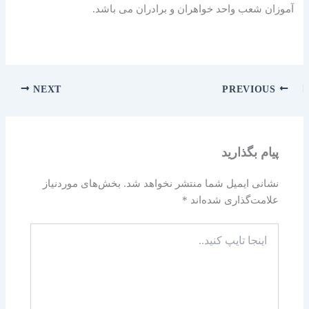
آموزان شعب واحد خواهران و برادران می باشد.
NEXT
PREVIOUS
پیام بگذارید
نشانی ایمیل شما منتشر نخواهد شد.
بخش‌های موردنیاز
علامت‌گذاری شده‌اند
*
اینجا
تایپ
کنید..