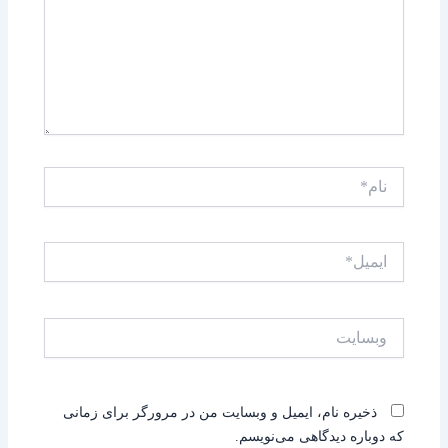
نام*
ایمیل*
وبسایت
ذخیره نام، ایمیل و وبسایت من در مرورگر برای زمانی
که دوباره دیدگاهی می‌نویسم.