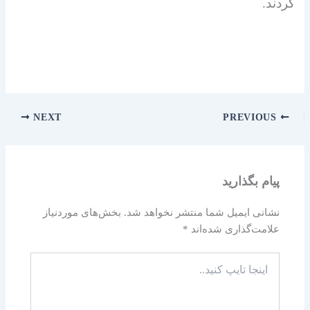
کردند.
NEXT
PREVIOUS
پیام بگذارید
نشانی ایمیل شما منتشر نخواهد شد.
بخش‌های موردنیاز
علامت‌گذاری شده‌اند
*
اینجا
تایپ
کنید..