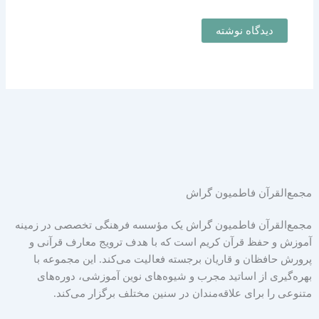
مجمع‌القرآن فاطمیون گراش
مجمع‌القرآن فاطمیون گراش یک مؤسسه فرهنگی تخصصی در زمینه
آموزش و حفظ قرآن کریم است که با هدف ترویج معارف قرآنی و
پرورش حافظان و قاریان برجسته فعالیت می‌کند. این مجموعه با
بهره‌گیری از اساتید مجرب و شیوه‌های نوین آموزشی، دوره‌های
متنوعی را برای علاقه‌مندان در سنین مختلف برگزار می‌کند.