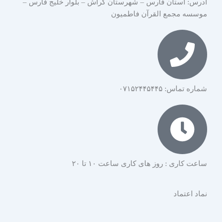
آدرس: استان فارس – شهرستان گراش – بلوار خلیج فارس –
موسسه مجمع القرآن فاطمیون
شماره تماس: ۰۷۱۵۲۴۴۵۴۴۵
ساعت کاری : روز های کاری ساعت ۱۰ تا ۲۰
نماد اعتماد