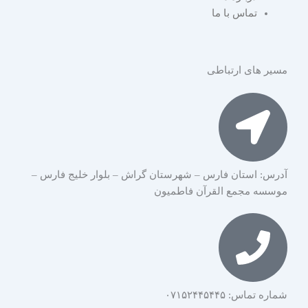
a
m
p
تماس با ما
m
مسیر های ارتباطی
آدرس: استان فارس – شهرستان گراش – بلوار خلیج فارس –
موسسه مجمع القرآن فاطمیون
شماره تماس: ۰۷۱۵۲۴۴۵۴۴۵