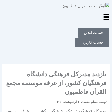
فتن
ه
حتوا
Main
Menu
حمایت آنلاین
حساب کاربری
بازدید مدیرکل فرهنگی دانشگاه
فرهنگیان کشور، از غرفه موسسه مجمع
القرآن فاطمیون
توسط
مسلم محمدی
/
4 اردیبهشت, 1401
مدیرکل فرهنگی دانشگاه فرهنگیان کشور، از غرفه موسسه