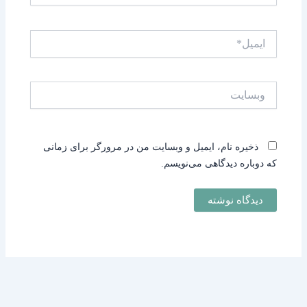
ایمیل*
وبسایت
ذخیره نام، ایمیل و وبسایت من در مرورگر برای زمانی
که دوباره دیدگاهی می‌نویسم.