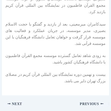
مجمع القرآن فاطمیون در نمایشگاه بین المللی قرآن کریم
بازدید کرد.
سیدکامران میرمعینی، بعد از بازدید و گفتگو با حجت الاسلام
بصیری، مدیر موسسه، در جریان عملکرد و فعالیت های
موسسه قرار گرفت و خواهان تعامل دانشگاه فرهنگیان با این
موسسه قرآنی شد.
به زودی شاهد تعامل گسترده موسسه مجمع القرآن فاطمیون
با دانشگاه فرهنگیان کشور باشید.
بیست و نهمین دوره نمایشگاه بین المللی قرآن کریم در مصلای
بزرگ تهران دایر می باشد.
NEXT
PREVIOUS