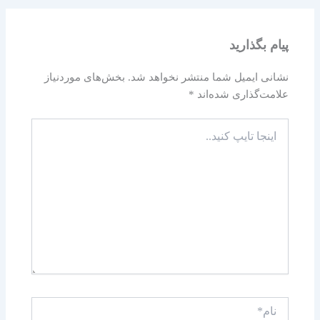
پیام بگذارید
نشانی ایمیل شما منتشر نخواهد شد.
بخش‌های موردنیاز
علامت‌گذاری شده‌اند
*
اینجا
تایپ
کنید..
نام*