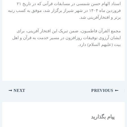
استاد الهام حسن شمسی در مسابقات قرآنی که در تاریخ ۲۱
فروردین ماه ۱۴۰۴ در شهر شیراز برگزار شد، موفق به کسب رتبه
برتر و افتخارآفرینی شد.
مجمع القرآن فاطمیون، ضمن تبریک این افتخار آفرینی، برای
ایشان آرزوی توفیقات روزافزون در مسیر خدمت به قرآن و اهل
بیت (علیهم السلام) دارد.
NEXT
PREVIOUS
پیام بگذارید