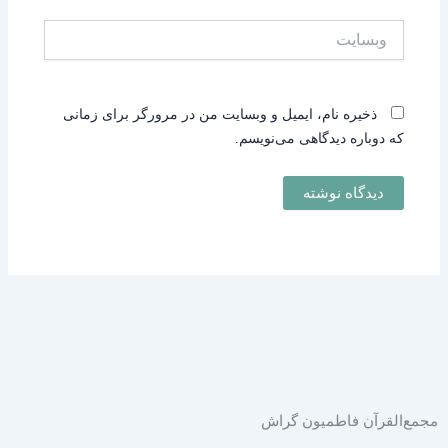
وبسایت
ذخیره نام، ایمیل و وبسایت من در مرورگر برای زمانی
که دوباره دیدگاهی می‌نویسم.
مجمع‌القرآن فاطمیون گراش