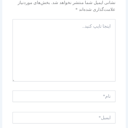
نشانی ایمیل شما منتشر نخواهد شد.
بخش‌های موردنیاز
علامت‌گذاری شده‌اند
*
اینجا
تایپ
کنید..
نام*
ایمیل*