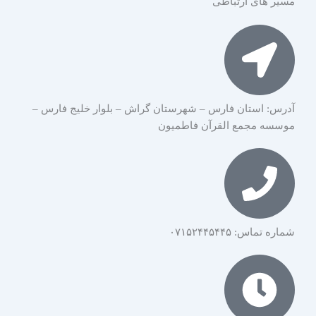
مسیر های ارتباطی
آدرس: استان فارس – شهرستان گراش – بلوار خلیج فارس –
موسسه مجمع القرآن فاطمیون
شماره تماس: ۰۷۱۵۲۴۴۵۴۴۵